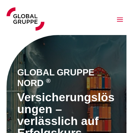
GLOBAL GRUPPE
®
NORD
Versicherungslös
ungen –
verlässlich auf
Erfolgskurs