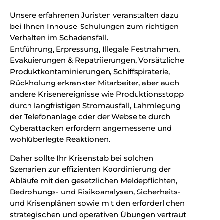
Unsere erfahrenen Juristen veranstalten dazu
bei Ihnen Inhouse-Schulungen zum richtigen
Verhalten im Schadensfall.
Entführung, Erpressung, Illegale Festnahmen,
Evakuierungen & Repatriierungen, Vorsätzliche
Produktkontaminierungen, Schiffspiraterie,
Rückholung erkrankter Mitarbeiter, aber auch
andere Krisenereignisse wie Produktionsstopp
durch langfristigen Stromausfall, Lahmlegung
der Telefonanlage oder der Webseite durch
Cyberattacken erfordern angemessene und
wohlüberlegte Reaktionen.
Daher sollte Ihr Krisenstab bei solchen
Szenarien zur effizienten Koordinierung der
Abläufe mit den gesetzlichen Meldepflichten,
Bedrohungs- und Risikoanalysen, Sicherheits-
und Krisenplänen sowie mit den erforderlichen
strategischen und operativen Übungen vertraut