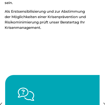
sein.
Als Erstsensibilisierung und zur Abstimmung
der Möglichkeiten einer Krisenprävention und
Risikominimierung prüft unser Beratertag Ihr
Krisenmanagement.