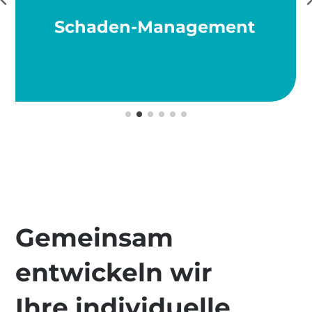
Schaden-Management
Gemeinsam
entwickeln wir
Ihre individuelle