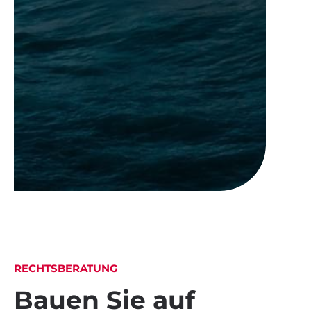
RECHTSBERATUNG
Bauen Sie auf