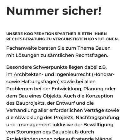
Nummer sicher!
UNSERE KOOPERATIONSPARTNER BIETEN IHNEN
RECHTSBERATUNG ZU VERGÜNSTIGTEN KONDITIONEN.
Fachanwälte beraten Sie zum Thema Bauen
mit Lösungen zu sämtlichen Rechtsfragen.
Besondere Schwerpunkte liegen dabei z.B.
im Architekten- und Ingenieurrecht (Honorar-
sowie Haftungsfragen) sowie bei allen
Problemen bei der Entwicklung, Planung oder
dem Bau eines Objekts. Auch die Konzeption
des Bauprojekts, der Entwurf und die
Verhandlung aller erforderlichen Verträge sowie
die Abwicklung des Projekts, Nachtragsprüfung
und -management inklusive der Bewältigung
von Störungen des Bauablaufs durch
Projektänderungen oder auftretende Mängel