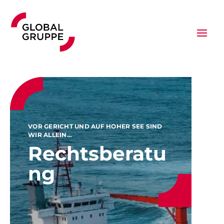
VOR GERICHT UND AUF HOHER SEE SIND
WIR ALLEIN…
Rechtsberatu
ng