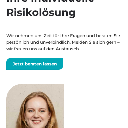
Risikolösung
Wir nehmen uns Zeit für Ihre Fragen und beraten Sie
persönlich und unverbindlich. Melden Sie sich gern –
wir freuen uns auf den Austausch.
Jetzt beraten lassen