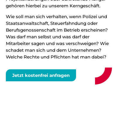
gehören hierbei zu unserem Kerngeschäft.
Wie soll man sich verhalten, wenn Polizei und
Staatsanwaltschaft, Steuerfahndung oder
Berufsgenossenschaft im Betrieb erscheinen?
Was darf man selbst und was darf der
Mitarbeiter sagen und was verschweigen? Wie
schadet man sich und dem Unternehmen?
Welche Rechte und Pflichten hat man dabei?
Jetzt kostenfrei anfragen