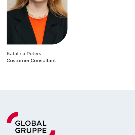
Katalina Peters
Customer Consultant