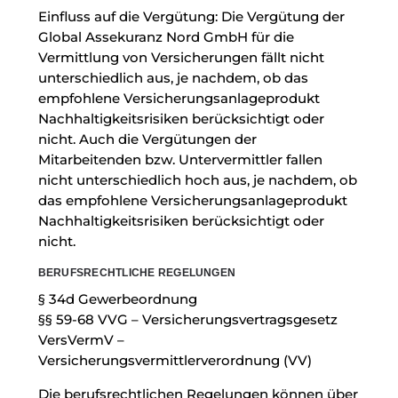
Einfluss auf die Vergütung: Die Vergütung der
Global Assekuranz Nord GmbH für die
Vermittlung von Versicherungen fällt nicht
unterschiedlich aus, je nachdem, ob das
empfohlene Versicherungsanlageprodukt
Nachhaltigkeitsrisiken berücksichtigt oder
nicht. Auch die Vergütungen der
Mitarbeitenden bzw. Untervermittler fallen
nicht unterschiedlich hoch aus, je nachdem, ob
das empfohlene Versicherungsanlageprodukt
Nachhaltigkeitsrisiken berücksichtigt oder
nicht.
BERUFSRECHTLICHE REGELUNGEN
§ 34d Gewerbeordnung
§§ 59-68 VVG – Versicherungsvertragsgesetz
VersVermV –
Versicherungsvermittlerverordnung (VV)
Die berufsrechtlichen Regelungen können über