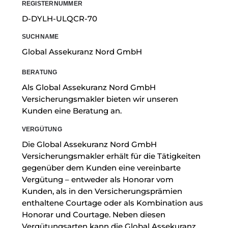
REGISTERNUMMER
D-DYLH-ULQCR-70
SUCHNAME
Global Assekuranz Nord GmbH
BERATUNG
Als Global Assekuranz Nord GmbH
Versicherungsmakler bieten wir unseren
Kunden eine Beratung an.
VERGÜTUNG
Die Global Assekuranz Nord GmbH
Versicherungsmakler erhält für die Tätigkeiten
gegenüber dem Kunden eine vereinbarte
Vergütung – entweder als Honorar vom
Kunden, als in den Versicherungsprämien
enthaltene Courtage oder als Kombination aus
Honorar und Courtage. Neben diesen
Vergütungsarten kann die Global Assekuranz