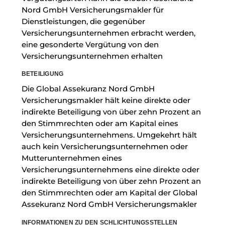
Nord GmbH Versicherungsmakler für
Dienstleistungen, die gegenüber
Versicherungsunternehmen erbracht werden,
eine gesonderte Vergütung von den
Versicherungsunternehmen erhalten
BETEILIGUNG
Die Global Assekuranz Nord GmbH
Versicherungsmakler hält keine direkte oder
indirekte Beteiligung von über zehn Prozent an
den Stimmrechten oder am Kapital eines
Versicherungsunternehmens. Umgekehrt hält
auch kein Versicherungsunternehmen oder
Mutterunternehmen eines
Versicherungsunternehmens eine direkte oder
indirekte Beteiligung von über zehn Prozent an
den Stimmrechten oder am Kapital der Global
Assekuranz Nord GmbH Versicherungsmakler
INFORMATIONEN ZU DEN SCHLICHTUNGSSTELLEN