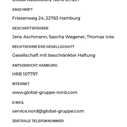
ANSCHRIFT
Friesenweg 24, 22763 Hamburg
GESCHÄFTSFÜHRER
Jens Aschmann, Sascha Wegener, Thomas Icks
RECHTSFORM DER GESELLSCHAFT
Gesellschaft mit beschränkter Haftung
AMTSGERICHT HAMBURG
HRB 107797
INTERNET
www.global-gruppe-nord.com
E-MAIL
service.nord@global-gruppe.com
ZENTRALE TELEFONNUMMER