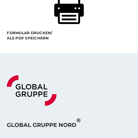

FORMULAR DRUCKEN/
ALS PDF SPEICHERN
®
GLOBAL GRUPPE NORD