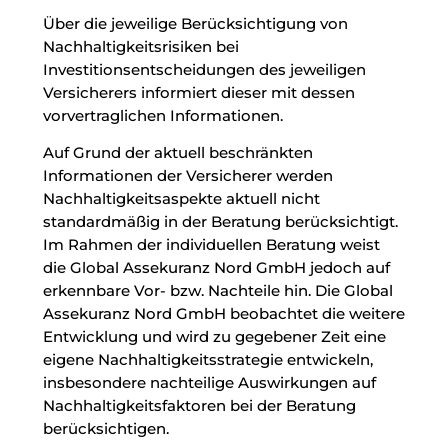
Über die jeweilige Berücksichtigung von
Nachhaltigkeitsrisiken bei
Investitionsentscheidungen des jeweiligen
Versicherers informiert dieser mit dessen
vorvertraglichen Informationen.
Auf Grund der aktuell beschränkten
Informationen der Versicherer werden
Nachhaltigkeitsaspekte aktuell nicht
standardmäßig in der Beratung berücksichtigt.
Im Rahmen der individuellen Beratung weist
die Global Assekuranz Nord GmbH jedoch auf
erkennbare Vor- bzw. Nachteile hin. Die Global
Assekuranz Nord GmbH beobachtet die weitere
Entwicklung und wird zu gegebener Zeit eine
eigene Nachhaltigkeitsstrategie entwickeln,
insbesondere nachteilige Auswirkungen auf
Nachhaltigkeitsfaktoren bei der Beratung
berücksichtigen.