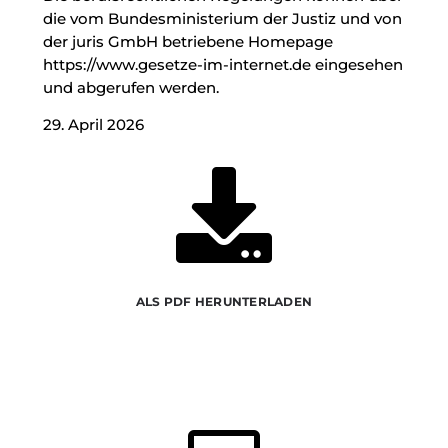
die vom Bundesministerium der Justiz und von
der juris GmbH betriebene Homepage
https://www.gesetze-im-internet.de
eingesehen
und abgerufen werden.
29. April 2026

ALS PDF HERUNTERLADEN