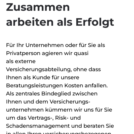
Zusammen
arbeiten als Erfolgt
Für Ihr Unternehmen oder für Sie als
Privatperson agieren wir quasi
als externe
Versicherungsabteilung, ohne dass
Ihnen als Kunde für unsere
Beratungsleistungen Kosten anfallen.
Als zentrales Bindeglied zwischen
Ihnen und dem Versicherungs-
unternehmen kümmern wir uns für Sie
um das Vertrags-, Risk- und
Schadensmanagement und beraten Sie