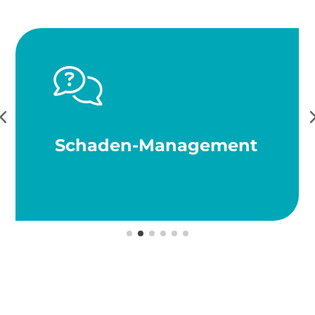
Schaden-Management