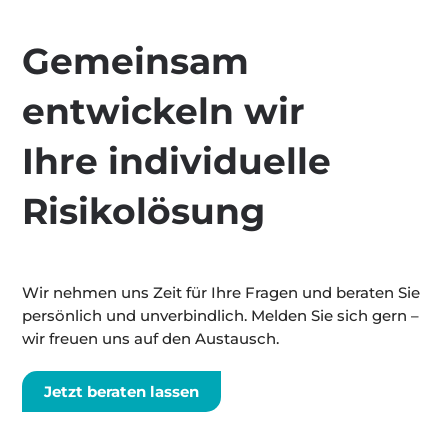
Gemeinsam
entwickeln wir
Ihre individuelle
Risikolösung
Wir nehmen uns Zeit für Ihre Fragen und beraten Sie
persönlich und unverbindlich. Melden Sie sich gern –
wir freuen uns auf den Austausch.
Jetzt beraten lassen