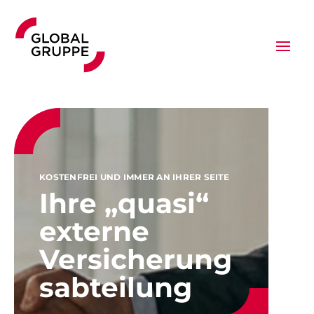
KOSTENFREI UND IMMER AN IHRER SEITE
Ihre „quasi“
externe
Versicherung
sabteilung