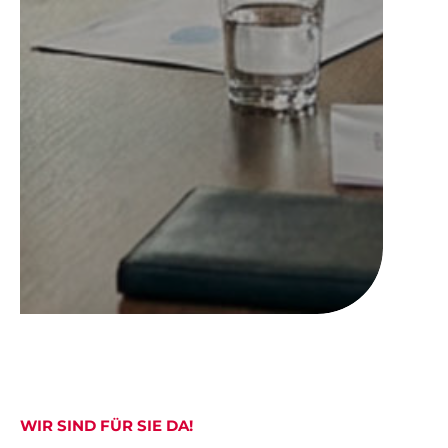
WIR SIND FÜR SIE DA!