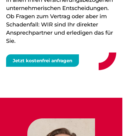
in allen Ihren versicherungsbezogenen
unternehmerischen Entscheidungen.
Ob Fragen zum Vertrag oder aber im
Schadenfall: WIR sind Ihr direkter
Ansprechpartner und erledigen das für
Sie.
Jetzt kostenfrei anfragen