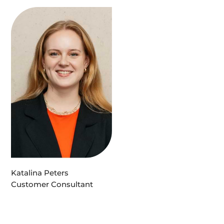
Katalina Peters
Customer Consultant