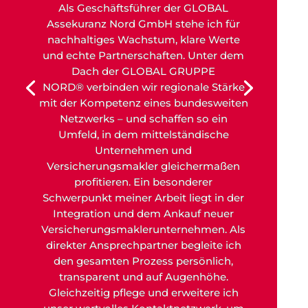
Als Geschäftsführer der GLOBAL
Assekuranz Nord GmbH stehe ich für
nachhaltiges Wachstum, klare Werte
und echte Partnerschaften. Unter dem
Dach der GLOBAL GRUPPE
NORD
®
verbinden wir regionale Stärke
mit der Kompetenz eines bundesweiten
Netzwerks – und schaffen so ein
Umfeld, in dem mittelständische
Unternehmen und
Versicherungsmakler gleichermaßen
profitieren. Ein besonderer
Schwerpunkt meiner Arbeit liegt in der
Integration und dem Ankauf neuer
Versicherungsmaklerunternehmen. Als
direkter Ansprechpartner begleite ich
den gesamten Prozess persönlich,
transparent und auf Augenhöhe.
Gleichzeitig pflege und erweitere ich