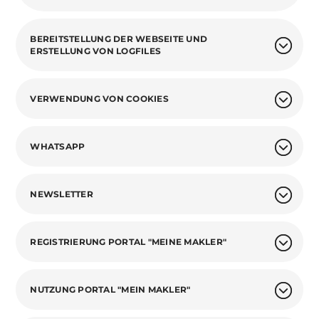
BEREITSTELLUNG DER WEBSEITE UND
ERSTELLUNG VON LOGFILES
VERWENDUNG VON COOKIES
WHATSAPP
NEWSLETTER
REGISTRIERUNG PORTAL "MEINE MAKLER"
NUTZUNG PORTAL "MEIN MAKLER"