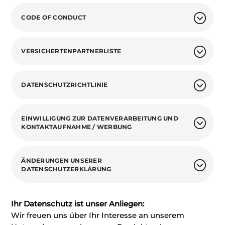
CODE OF CONDUCT
VERSICHERTENPARTNERLISTE
DATENSCHUTZRICHTLINIE
EINWILLIGUNG ZUR DATENVERARBEITUNG UND
KONTAKTAUFNAHME / WERBUNG
ÄNDERUNGEN UNSERER
DATENSCHUTZERKLÄRUNG
Ihr Datenschutz ist unser Anliegen:
Wir freuen uns über Ihr Interesse an unserem