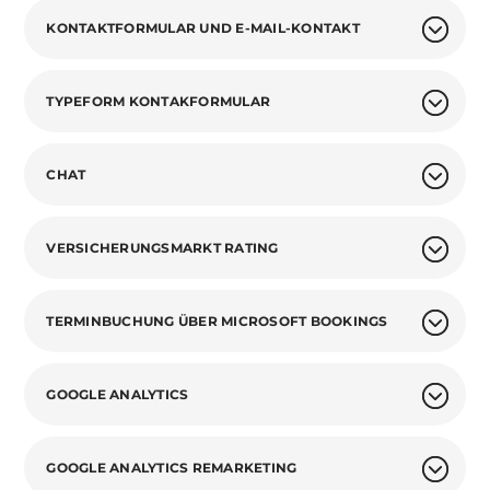
KONTAKTFORMULAR UND E-MAIL-KONTAKT
TYPEFORM KONTAKFORMULAR
CHAT
VERSICHERUNGSMARKT RATING
TERMINBUCHUNG ÜBER MICROSOFT BOOKINGS
GOOGLE ANALYTICS
GOOGLE ANALYTICS REMARKETING