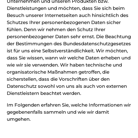
Unternehmen und unseren Produkten bzw.
Dienstleistungen und möchten, dass Sie sich beim
Besuch unserer Internetseiten auch hinsichtlich des
Schutzes Ihrer personenbezogenen Daten sicher
fühlen. Denn wir nehmen den Schutz Ihrer
personenbezogener Daten sehr ernst. Die Beachtung
der Bestimmungen des Bundesdatenschutzgesetzes
ist für uns eine Selbstverständlichkeit. Wir möchten,
dass Sie wissen, wann wir welche Daten erheben und
wie wir sie verwenden. Wir haben technische und
organisatorische Maßnahmen getroffen, die
sicherstellen, dass die Vorschriften über den
Datenschutz sowohl von uns als auch von externen
Dienstleistern beachtet werden.
Im Folgenden erfahren Sie, welche Informationen wir
gegebenenfalls sammeln und wie wir damit
umgehen.