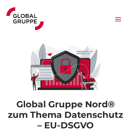
Global Gruppe Nord®
zum Thema Datenschutz
– EU-DSGVO