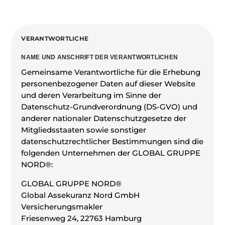
VERANTWORTLICHE
NAME UND ANSCHRIFT DER VERANTWORTLICHEN
Gemeinsame Verantwortliche für die Erhebung
personenbezogener Daten auf dieser Website
und deren Verarbeitung im Sinne der
Datenschutz-Grundverordnung (DS-GVO) und
anderer nationaler Datenschutzgesetze der
Mitgliedsstaaten sowie sonstiger
datenschutzrechtlicher Bestimmungen sind die
folgenden Unternehmen der GLOBAL GRUPPE
NORD®:
GLOBAL GRUPPE NORD®
Global Assekuranz Nord GmbH
Versicherungsmakler
Friesenweg 24, 22763 Hamburg