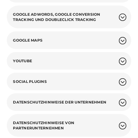
GOOGLE ADWORDS, GOOGLE CONVERSION
TRACKING UND DOUBLECLICK TRACKING
GOOGLE MAPS
YOUTUBE
SOCIAL PLUGINS
DATENSCHUTZHINWEISE DER UNTERNEHMEN
DATENSCHUTZHINWEISE VON
PARTNERUNTERNEHMEN