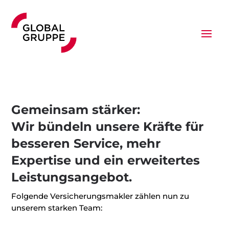
Gemeinsam stärker:
Wir bündeln unsere Kräfte für
besseren Service, mehr
Expertise und ein erweitertes
Leistungsangebot.
Folgende Versicherungsmakler zählen nun zu
unserem starken Team: